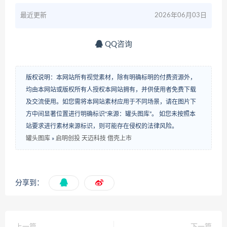
最近更新
2026年06月03日
QQ咨询
版权说明：本网站所有视觉素材，除有明确标明的付费资源外，
均由本网站或版权所有人授权本网站拥有，并供使用者免费下载
及交流使用。如您需将本网站素材应用于不同场景，请在图片下
方中间显著位置进行明确标识“来源：罐头图库”。 如您未按照本
站要求进行素材来源标识，则可能存在侵权的法律风险。
罐头图库
»
启明创投 天迈科技 借壳上市
分享到：
上一篇
下一篇