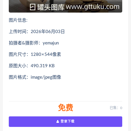
图片信息:
上传时间：2026年06月03日
拍摄者&摄影师：yemajun
图片尺寸：1280 × 544像素
原图大小：490.319 KB
图片格式：image/jpeg图像
免费
已售：0
登录下载