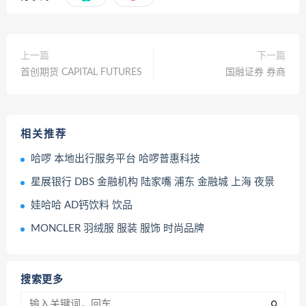
上一篇
下一篇
首创期货 CAPITAL FUTURES
国融证券 券商
相关推荐
哈啰 本地出行服务平台 哈啰普惠科技
星展银行 DBS 金融机构 陆家嘴 浦东 金融城 上海 夜景
娃哈哈 AD钙饮料 饮品
MONCLER 羽绒服 服装 服饰 时尚品牌
搜索更多