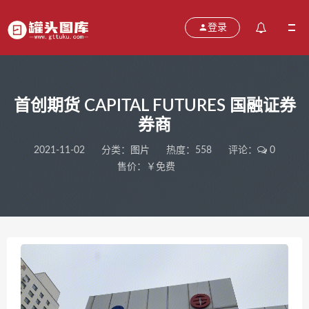
登录
首创期货 CAPITAL FUTURES 国融证券
券商
2021-11-02
分类：
图片
热度：558
评论：
0
售价：￥免费