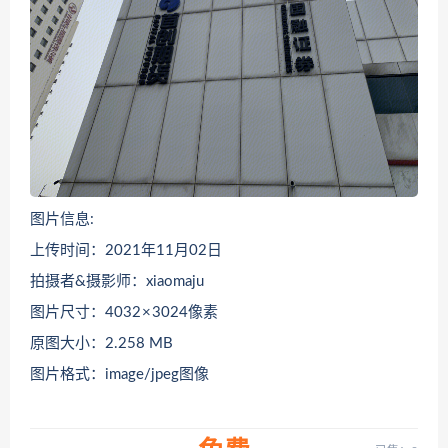
图片信息:
上传时间：2021年11月02日
拍摄者&摄影师：xiaomaju
图片尺寸：4032 × 3024像素
原图大小：2.258 MB
图片格式：image/jpeg图像