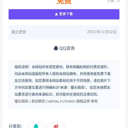
免费
已售：0
登录下载
最近更新
2021年11月02日
QQ咨询
版权说明：本网站所有视觉素材，除有明确标明的付费资源外，
均由本网站或版权所有人授权本网站拥有，并供使用者免费下载
及交流使用。如您需将本网站素材应用于不同场景，请在图片下
方中间显著位置进行明确标识“来源：罐头图库”。 如您未按照本
站要求进行素材来源标识，则可能存在侵权的法律风险。
罐头图库
»
首创期货 CAPITAL FUTURES 国融证券 券商
分享到：