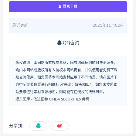
登录下载
最近更新
2021年11月02日
QQ咨询
版权说明：本网站所有视觉素材，除有明确标明的付费资源外，
均由本网站或版权所有人授权本网站拥有，并供使用者免费下载
及交流使用。如您需将本网站素材应用于不同场景，请在图片下
方中间显著位置进行明确标识“来源：罐头图库”。 如您未按照本
站要求进行素材来源标识，则可能存在侵权的法律风险。
罐头图库
»
信达证券 CINDA SECURITIES 券商
分享到：