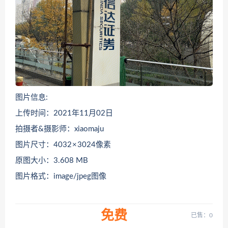
图片信息:
上传时间：2021年11月02日
拍摄者&摄影师：xiaomaju
图片尺寸：4032 × 3024像素
原图大小：3.608 MB
图片格式：image/jpeg图像
免费
已售：0