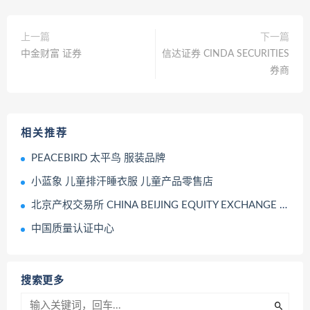
上一篇
下一篇
中金财富 证券
信达证券 CINDA SECURITIES
券商
相关推荐
PEACEBIRD 太平鸟 服装品牌
小蓝象 儿童排汗睡衣服 儿童产品零售店
北京产权交易所 CHINA BEIJING EQUITY EXCHANGE 产权转让 产权交易 展示牌
中国质量认证中心
搜索更多