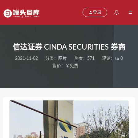
登录
信达证券 CINDA SECURITIES 券商
2021-11-02
分类：
图片
热度：571
评论：
0
售价：￥免费