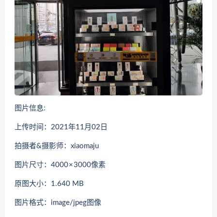
图片信息:
上传时间：2021年11月02日
拍摄者&摄影师：xiaomaju
图片尺寸：4000 × 3000像素
原图大小：1.640 MB
图片格式：image/jpeg图像