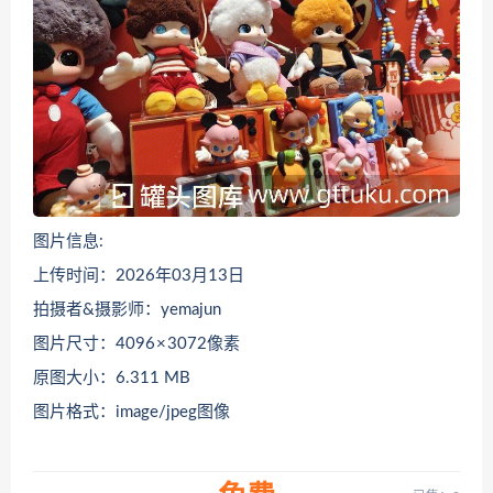
图片信息:
上传时间：2026年03月13日
拍摄者&摄影师：yemajun
图片尺寸：4096 × 3072像素
原图大小：6.311 MB
图片格式：image/jpeg图像