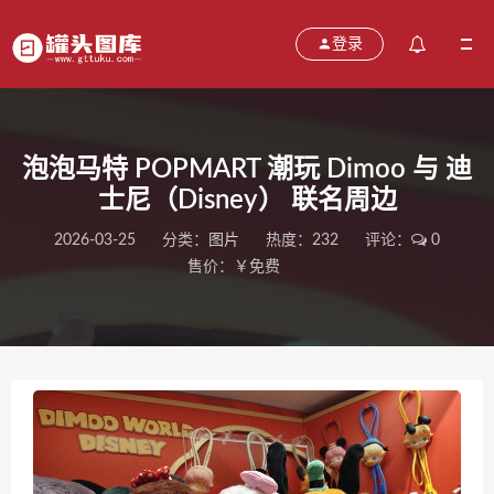
登录
泡泡马特 POPMART 潮玩 Dimoo 与 迪
士尼（Disney） 联名周边
2026-03-25
分类：
图片
热度：232
评论：
0
售价：￥免费