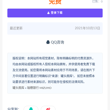
免费
已售：0
登录下载
最近更新
2021年10月13日
QQ咨询
版权说明：本网站所有视觉素材，除有明确标明的付费资源外，
均由本网站或版权所有人授权本网站拥有，并供使用者免费下载
及交流使用。如您需将本网站素材应用于不同场景，请在图片下
方中间显著位置进行明确标识“来源：罐头图库”。 如您未按照本
站要求进行素材来源标识，则可能存在侵权的法律风险。
罐头图库
»
瑞穗银行 MIZUHO
分享到：