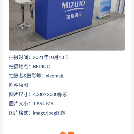
拍摄时间：2021年10月13日
拍摄地点：BEIJING
拍摄者&摄影师：xiaomaju
附件原图
图片尺寸：4000 × 3000像素
图片大小：1.854 MB
图片格式：image/jpeg图像