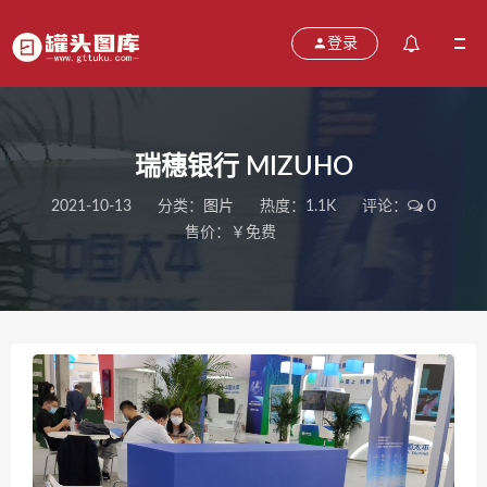
登录
瑞穗银行 MIZUHO
2021-10-13
分类：
图片
热度：1.1K
评论：
0
售价：￥免费