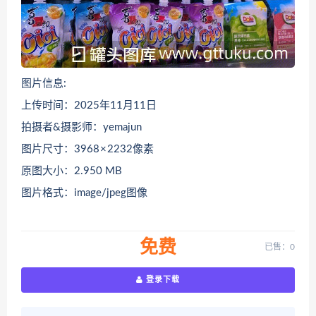
图片信息:
上传时间：2025年11月11日
拍摄者&摄影师：yemajun
图片尺寸：3968 × 2232像素
原图大小：2.950 MB
图片格式：image/jpeg图像
免费
已售：0
登录下载