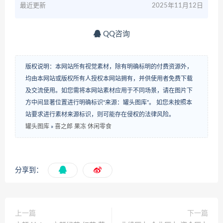
最近更新
2025年11月12日
QQ咨询
版权说明：本网站所有视觉素材，除有明确标明的付费资源外，
均由本网站或版权所有人授权本网站拥有，并供使用者免费下载
及交流使用。如您需将本网站素材应用于不同场景，请在图片下
方中间显著位置进行明确标识“来源：罐头图库”。 如您未按照本
站要求进行素材来源标识，则可能存在侵权的法律风险。
罐头图库
»
喜之郎 果冻 休闲零食
分享到：
上一篇
下一篇