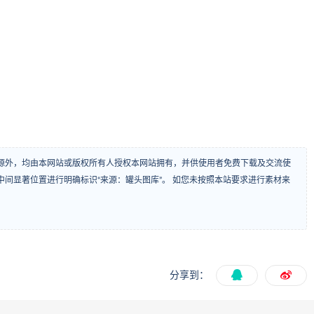
源外，均由本网站或版权所有人授权本网站拥有，并供使用者免费下载及交流使
间显著位置进行明确标识“来源：罐头图库”。 如您未按照本站要求进行素材来
分享到：