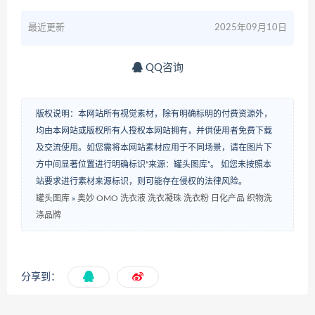
最近更新
2025年09月10日
QQ咨询
版权说明：本网站所有视觉素材，除有明确标明的付费资源外，
均由本网站或版权所有人授权本网站拥有，并供使用者免费下载
及交流使用。如您需将本网站素材应用于不同场景，请在图片下
方中间显著位置进行明确标识“来源：罐头图库”。 如您未按照本
站要求进行素材来源标识，则可能存在侵权的法律风险。
罐头图库
»
奥妙 OMO 洗衣液 洗衣凝珠 洗衣粉 日化产品 织物洗
涤品牌
分享到：