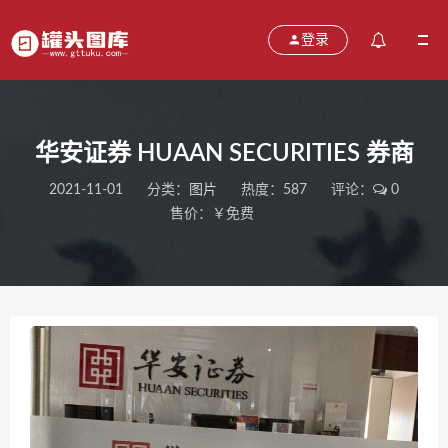
登录
华安证券 HUAAN SECURITIES 券商
2021-11-01
分类：
图片
热度：587
评论：
0
售价：￥免费