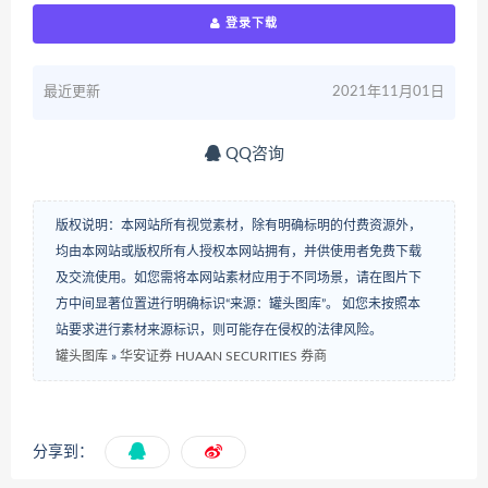
登录下载
最近更新
2021年11月01日
QQ咨询
版权说明：本网站所有视觉素材，除有明确标明的付费资源外，
均由本网站或版权所有人授权本网站拥有，并供使用者免费下载
及交流使用。如您需将本网站素材应用于不同场景，请在图片下
方中间显著位置进行明确标识“来源：罐头图库”。 如您未按照本
站要求进行素材来源标识，则可能存在侵权的法律风险。
罐头图库
»
华安证券 HUAAN SECURITIES 券商
分享到：