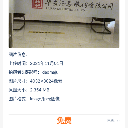
图片信息:
上传时间：2021年11月01日
拍摄者&摄影师：xiaomaju
图片尺寸：4032 × 3024像素
原图大小：2.354 MB
图片格式：image/jpeg图像
免费
已售：0