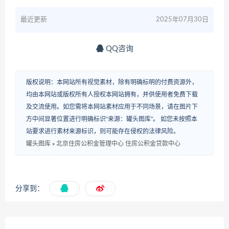
最近更新
2025年07月30日
QQ咨询
版权说明：本网站所有视觉素材，除有明确标明的付费资源外，
均由本网站或版权所有人授权本网站拥有，并供使用者免费下载
及交流使用。如您需将本网站素材应用于不同场景，请在图片下
方中间显著位置进行明确标识“来源：罐头图库”。 如您未按照本
站要求进行素材来源标识，则可能存在侵权的法律风险。
罐头图库
»
北京住房公积金管理中心 住房公积金贷款中心
分享到：