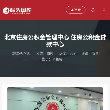
登录
北京住房公积金管理中心 住房公积金贷
款中心
2025-07-30
分类：
图片
热度：382
评论：
0
售价：￥免费