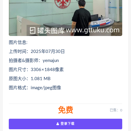
图片信息:
上传时间：2025年07月30日
拍摄者&摄影师：yemajun
图片尺寸：3306 × 1848像素
原图大小：1.081 MB
图片格式：image/jpeg图像
免费
已售：0
登录下载