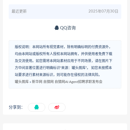
最近更新
2025年07月30日
QQ咨询
版权说明：本网站所有视觉素材，除有明确标明的付费资源外，
均由本网站或版权所有人授权本网站拥有，并供使用者免费下载
及交流使用。如您需将本网站素材应用于不同场景，请在图片下
方中间显著位置进行明确标识“来源：罐头图库”。 如您未按照本
站要求进行素材来源标识，则可能存在侵权的法律风险。
罐头图库
»
新华网 自猎网 自猎网AI Agent招聘求职发布会
分享到：