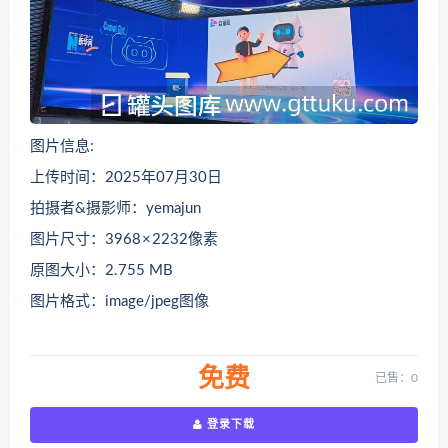
图片信息:
上传时间：2025年07月30日
拍摄者&摄影师：yemajun
图片尺寸：3968 × 2232像素
原图大小：2.755 MB
图片格式：image/jpeg图像
免费
已售：0
登录下载