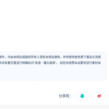
源外，均由本网站或版权所有人授权本网站拥有，并供使用者免费下载及交流使
间显著位置进行明确标识“来源：罐头图库”。 如您未按照本站要求进行素材来
分享到：