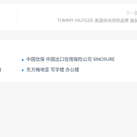
下一
TOMMY HILFIGER 美国休闲领导品牌 服
中国信保 中国出口信用保险公司 SINOSURE
食
东方梅地亚 写字楼 办公楼