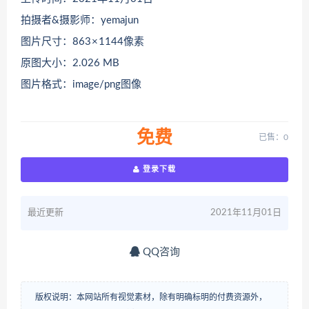
拍摄者&摄影师：yemajun
图片尺寸：863 × 1144像素
原图大小：2.026 MB
图片格式：image/png图像
免费
已售：0
登录下载
最近更新
2021年11月01日
QQ咨询
版权说明：本网站所有视觉素材，除有明确标明的付费资源外，