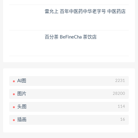
雷允上 百年中医药中华老字号 中医药店
百分茶 BeFineCha 茶饮店
AI图
2231
图片
28200
头图
114
插画
16