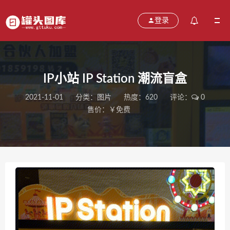
登录
IP小站 IP Station 潮流盲盒
2021-11-01
分类：
图片
热度：620
评论：
0
售价：￥免费