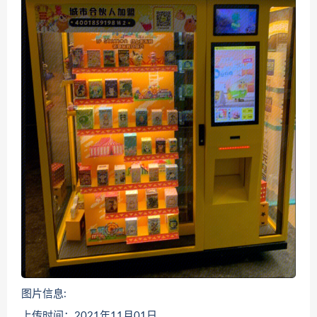
图片信息:
上传时间：2021年11月01日