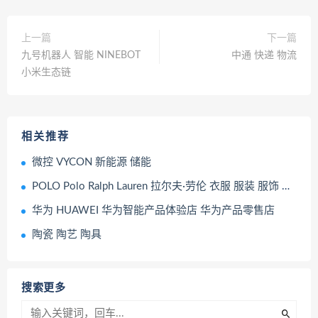
上一篇
下一篇
九号机器人 智能 NINEBOT
中通 快递 物流
小米生态链
相关推荐
微控 VYCON 新能源 储能
POLO Polo Ralph Lauren 拉尔夫·劳伦 衣服 服装 服饰 箱包
华为 HUAWEI 华为智能产品体验店 华为产品零售店
陶瓷 陶艺 陶具
搜索更多