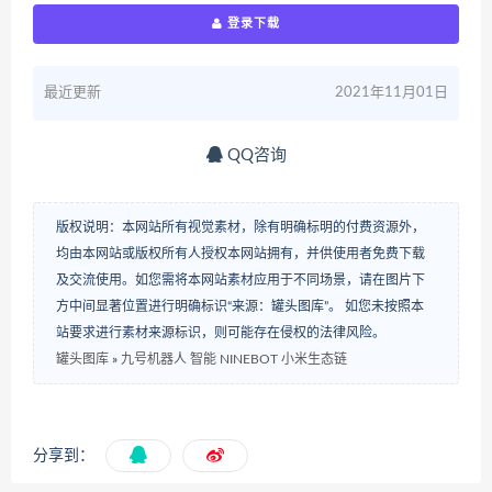
登录下载
最近更新
2021年11月01日
QQ咨询
版权说明：本网站所有视觉素材，除有明确标明的付费资源外，
均由本网站或版权所有人授权本网站拥有，并供使用者免费下载
及交流使用。如您需将本网站素材应用于不同场景，请在图片下
方中间显著位置进行明确标识“来源：罐头图库”。 如您未按照本
站要求进行素材来源标识，则可能存在侵权的法律风险。
罐头图库
»
九号机器人 智能 NINEBOT 小米生态链
分享到：