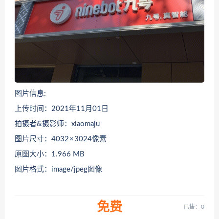
图片信息:
上传时间：2021年11月01日
拍摄者&摄影师：xiaomaju
图片尺寸：4032 × 3024像素
原图大小：1.966 MB
图片格式：image/jpeg图像
免费
已售：0