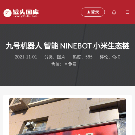
登录
九号机器人 智能 NINEBOT 小米生态链
2021-11-01
分类：
图片
热度：585
评论：
0
售价：￥免费