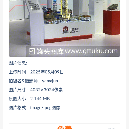
图片信息:
上传时间：2025年05月09日
拍摄者&摄影师：yemajun
图片尺寸：4032 × 3024像素
原图大小：2.144 MB
图片格式：image/jpeg图像