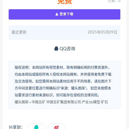
免费
已售：0
登录下载
最近更新
2025年05月09日
QQ咨询
版权说明：本网站所有视觉素材，除有明确标明的付费资源外，
均由本网站或版权所有人授权本网站拥有，并供使用者免费下载
及交流使用。如您需将本网站素材应用于不同场景，请在图片下
方中间显著位置进行明确标识“来源：罐头图库”。 如您未按照本
站要求进行素材来源标识，则可能存在侵权的法律风险。
罐头图库
»
中国五矿 中国五矿集团有限公司 产业3D模型 矿石
分享到：