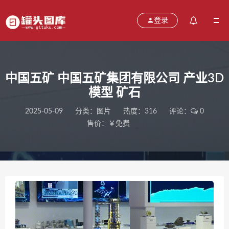
登录
中国五矿 中国五矿集团有限公司 产业3D
模型 矿石
2025-05-09
分类：
图片
热度：316
评论：
0
售价：￥免费