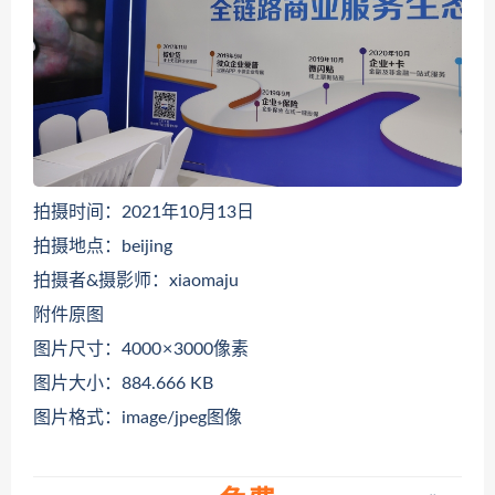
拍摄时间：2021年10月13日
拍摄地点：beijing
拍摄者&摄影师：xiaomaju
附件原图
图片尺寸：4000 × 3000像素
图片大小：884.666 KB
图片格式：image/jpeg图像