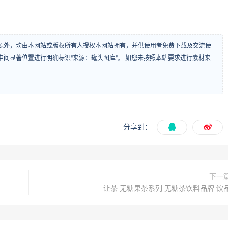
源外，均由本网站或版权所有人授权本网站拥有，并供使用者免费下载及交流使
间显著位置进行明确标识“来源：罐头图库”。 如您未按照本站要求进行素材来
分享到：
下一
让茶 无糖果茶系列 无糖茶饮料品牌 饮