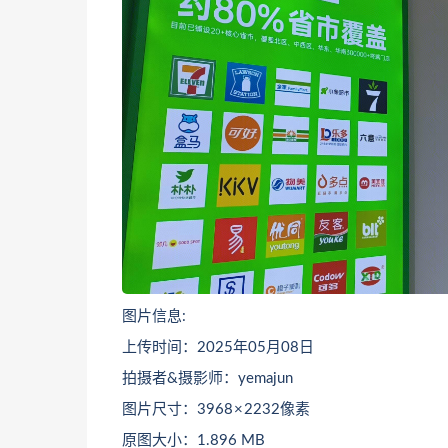
图片信息:
上传时间：2025年05月08日
拍摄者&摄影师：yemajun
图片尺寸：3968 × 2232像素
原图大小：1.896 MB