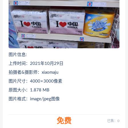
图片信息:
上传时间：2021年10月29日
拍摄者&摄影师：xiaomaju
图片尺寸：4000 × 3000像素
原图大小：1.878 MB
图片格式：image/jpeg图像
免费
已售：0