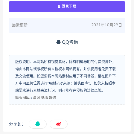
登录下载
最近更新
2021年10月29日
QQ咨询
版权说明：本网站所有视觉素材，除有明确标明的付费资源外，
均由本网站或版权所有人授权本网站拥有，并供使用者免费下载
及交流使用。如您需将本网站素材应用于不同场景，请在图片下
方中间显著位置进行明确标识“来源：罐头图库”。 如您未按照本
站要求进行素材来源标识，则可能存在侵权的法律风险。
罐头图库
»
清风 纸巾 舒洁
分享到：