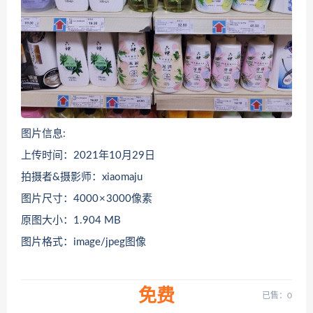
图片信息:
上传时间：2021年10月29日
拍摄者&摄影师：xiaomaju
图片尺寸：4000 × 3000像素
原图大小：1.904 MB
图片格式：image/jpeg图像
免费
已售：0