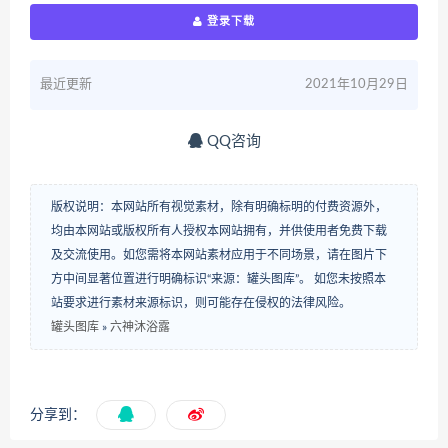
登录下载
最近更新
2021年10月29日
QQ咨询
版权说明：本网站所有视觉素材，除有明确标明的付费资源外，
均由本网站或版权所有人授权本网站拥有，并供使用者免费下载
及交流使用。如您需将本网站素材应用于不同场景，请在图片下
方中间显著位置进行明确标识“来源：罐头图库”。 如您未按照本
站要求进行素材来源标识，则可能存在侵权的法律风险。
罐头图库
»
六神沐浴露
分享到：