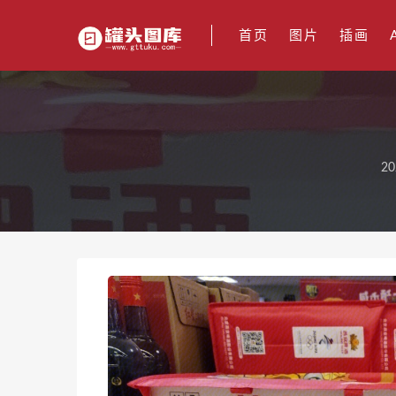
首页
图片
插画
20