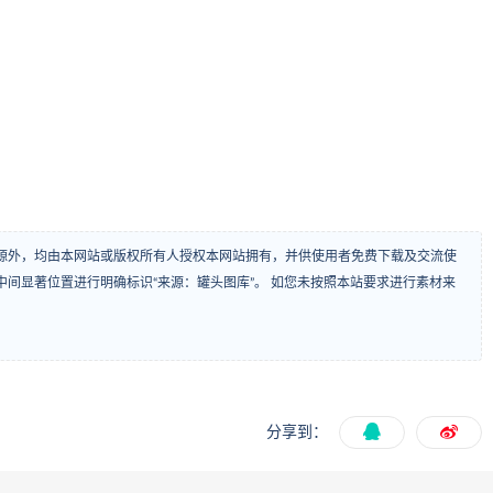
源外，均由本网站或版权所有人授权本网站拥有，并供使用者免费下载及交流使
间显著位置进行明确标识“来源：罐头图库”。 如您未按照本站要求进行素材来
分享到：