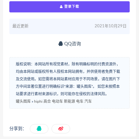
登录下载
最近更新
2021年10月29日
QQ咨询
版权说明：本网站所有视觉素材，除有明确标明的付费资源外，
均由本网站或版权所有人授权本网站拥有，并供使用者免费下载
及交流使用。如您需将本网站素材应用于不同场景，请在图片下
方中间显著位置进行明确标识“来源：罐头图库”。 如您未按照本
站要求进行素材来源标识，则可能存在侵权的法律风险。
罐头图库
»
hiphi 高合 电动车 新能源 电车 汽车
分享到：