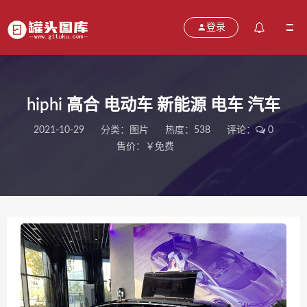
登录
hiphi 高合 电动车 新能源 电车 汽车
2021-10-29
分类：
图片
热度：538
评论：
0
售价：￥免费