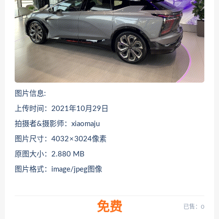
图片信息:
上传时间：2021年10月29日
拍摄者&摄影师：xiaomaju
图片尺寸：4032 × 3024像素
原图大小：2.880 MB
图片格式：image/jpeg图像
免费
已售：0