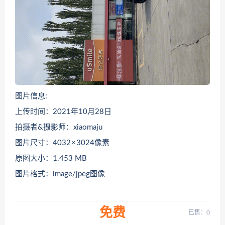
图片信息:
上传时间：2021年10月28日
拍摄者&摄影师：xiaomaju
图片尺寸：4032 × 3024像素
原图大小：1.453 MB
图片格式：image/jpeg图像
免费
已售：0