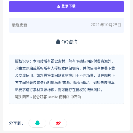
登录下载
最近更新
2021年10月29日
QQ咨询
版权说明：本网站所有视觉素材，除有明确标明的付费资源外，
均由本网站或版权所有人授权本网站拥有，并供使用者免费下载
及交流使用。如您需将本网站素材应用于不同场景，请在图片下
方中间显著位置进行明确标识“来源：罐头图库”。 如您未按照本
站要求进行素材来源标识，则可能存在侵权的法律风险。
罐头图库
»
昆仑好客 usmile 便利店 中石油
分享到：