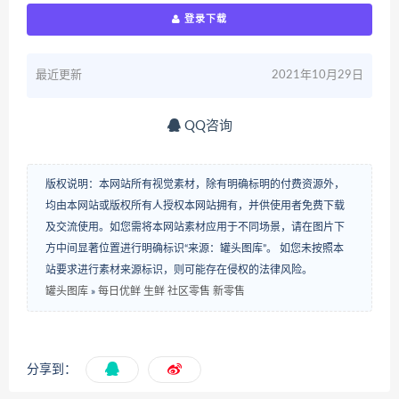
登录下载
最近更新
2021年10月29日
QQ咨询
版权说明：本网站所有视觉素材，除有明确标明的付费资源外，
均由本网站或版权所有人授权本网站拥有，并供使用者免费下载
及交流使用。如您需将本网站素材应用于不同场景，请在图片下
方中间显著位置进行明确标识“来源：罐头图库”。 如您未按照本
站要求进行素材来源标识，则可能存在侵权的法律风险。
罐头图库
»
每日优鲜 生鲜 社区零售 新零售
分享到：