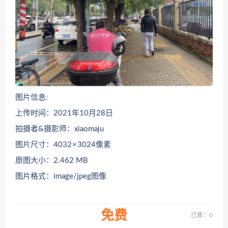
图片信息:
上传时间：2021年10月28日
拍摄者&摄影师：xiaomaju
图片尺寸：4032 × 3024像素
原图大小：2.462 MB
图片格式：image/jpeg图像
免费
已售：0