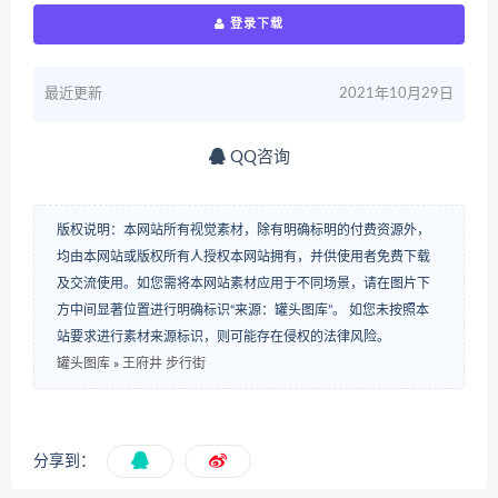
登录下载
最近更新
2021年10月29日
QQ咨询
版权说明：本网站所有视觉素材，除有明确标明的付费资源外，
均由本网站或版权所有人授权本网站拥有，并供使用者免费下载
及交流使用。如您需将本网站素材应用于不同场景，请在图片下
方中间显著位置进行明确标识“来源：罐头图库”。 如您未按照本
站要求进行素材来源标识，则可能存在侵权的法律风险。
罐头图库
»
王府井 步行街
分享到：