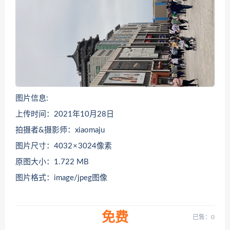
图片信息:
上传时间：2021年10月28日
拍摄者&摄影师：xiaomaju
图片尺寸：4032 × 3024像素
原图大小：1.722 MB
图片格式：image/jpeg图像
免费
已售：0