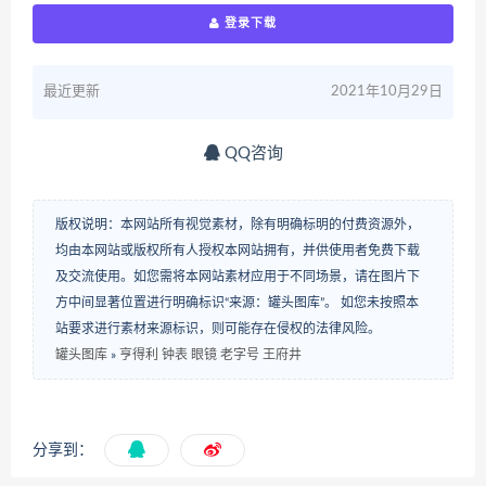
登录下载
最近更新
2021年10月29日
QQ咨询
版权说明：本网站所有视觉素材，除有明确标明的付费资源外，
均由本网站或版权所有人授权本网站拥有，并供使用者免费下载
及交流使用。如您需将本网站素材应用于不同场景，请在图片下
方中间显著位置进行明确标识“来源：罐头图库”。 如您未按照本
站要求进行素材来源标识，则可能存在侵权的法律风险。
罐头图库
»
亨得利 钟表 眼镜 老字号 王府井
分享到：