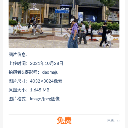
图片信息:
上传时间：2021年10月28日
拍摄者&摄影师：xiaomaju
图片尺寸：4032 × 3024像素
原图大小：1.645 MB
图片格式：image/jpeg图像
免费
已售：0