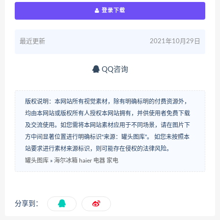
登录下载
最近更新
2021年10月29日
QQ咨询
版权说明：本网站所有视觉素材，除有明确标明的付费资源外，
均由本网站或版权所有人授权本网站拥有，并供使用者免费下载
及交流使用。如您需将本网站素材应用于不同场景，请在图片下
方中间显著位置进行明确标识“来源：罐头图库”。 如您未按照本
站要求进行素材来源标识，则可能存在侵权的法律风险。
罐头图库
»
海尔冰箱 haier 电器 家电
分享到：