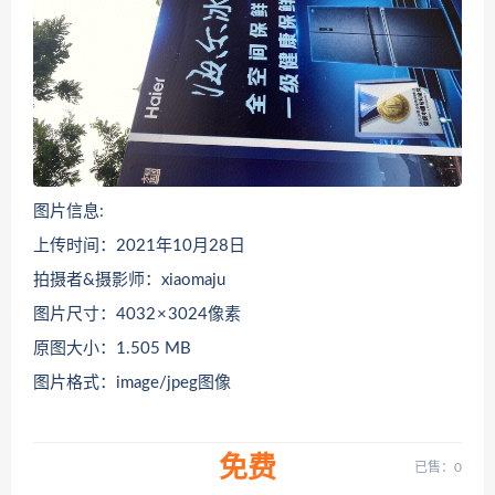
图片信息:
上传时间：2021年10月28日
拍摄者&摄影师：xiaomaju
图片尺寸：4032 × 3024像素
原图大小：1.505 MB
图片格式：image/jpeg图像
免费
已售：0