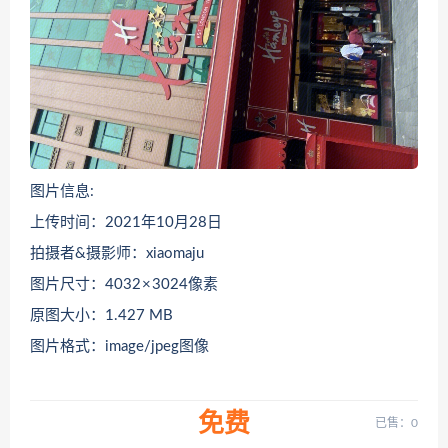
图片信息:
上传时间：2021年10月28日
拍摄者&摄影师：xiaomaju
图片尺寸：4032 × 3024像素
原图大小：1.427 MB
图片格式：image/jpeg图像
免费
已售：0