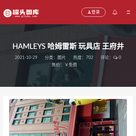
登录
HAMLEYS 哈姆雷斯 玩具店 王府井
2021-10-29
分类：
图片
热度：702
评论：
0
售价：￥免费