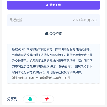
登录下载
最近更新
2021年10月29日
QQ咨询
版权说明：本网站所有视觉素材，除有明确标明的付费资源外，
均由本网站或版权所有人授权本网站拥有，并供使用者免费下载
及交流使用。如您需将本网站素材应用于不同场景，请在图片下
方中间显著位置进行明确标识“来源：罐头图库”。 如您未按照本
站要求进行素材来源标识，则可能存在侵权的法律风险。
罐头图库
»
HAMLEYS 哈姆雷斯 玩具店 王府井
分享到：