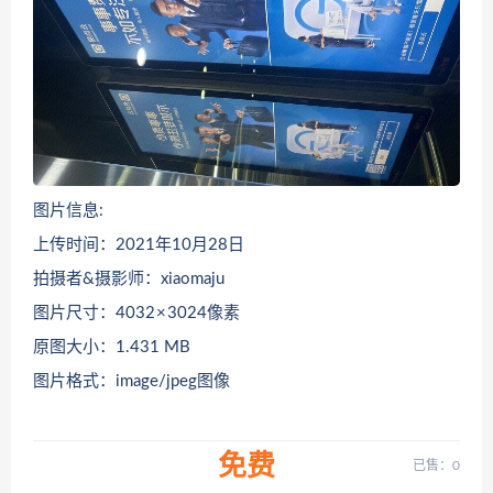
图片信息:
上传时间：2021年10月28日
拍摄者&摄影师：xiaomaju
图片尺寸：4032 × 3024像素
原图大小：1.431 MB
图片格式：image/jpeg图像
免费
已售：0