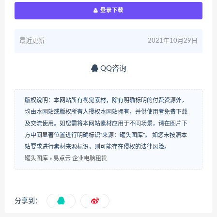
登录下载
最近更新
2021年10月29日
QQ咨询
版权说明：本网站所有视觉素材，除有明确标明的付费资源外，
均由本网站或版权所有人授权本网站拥有，并供使用者免费下载
及交流使用。如您需将本网站素材应用于不同场景，请在图片下
方中间显著位置进行明确标识“来源：罐头图库”。 如您未按照本
站要求进行素材来源标识，则可能存在侵权的法律风险。
罐头图库
»
易点云 企业电脑租赁
分享到：