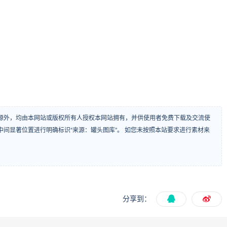
源外，均由本网站或版权所有人授权本网站拥有，并供使用者免费下载及交流使
间显著位置进行明确标识“来源：罐头图库”。 如您未按照本站要求进行素材来
分享到：