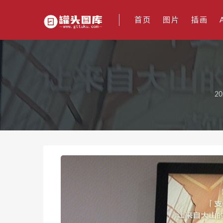
首页
图片
插画
20