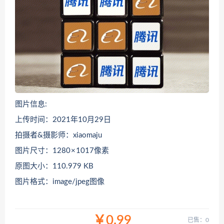
图片信息:
上传时间：2021年10月29日
拍摄者&摄影师：xiaomaju
图片尺寸：1280 × 1017像素
原图大小：110.979 KB
图片格式：image/jpeg图像
￥0.99
已售：0