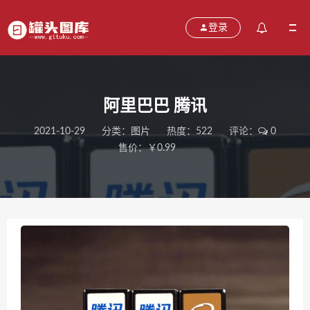
登录
阿里巴巴 腾讯
2021-10-29
分类：
图片
热度：522
评论：
0
售价：￥0.99