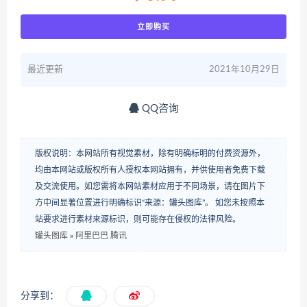
立即购买
最近更新
2021年10月29日
QQ咨询
版权说明：本网站所有视觉素材，除有明确标明的付费资源外，
均由本网站或版权所有人授权本网站拥有，并供使用者免费下载
及交流使用。如您需将本网站素材应用于不同场景，请在图片下
方中间显著位置进行明确标识“来源：罐头图库”。 如您未按照本
站要求进行素材来源标识，则可能存在侵权的法律风险。
罐头图库
»
阿里巴巴 腾讯
分享到：