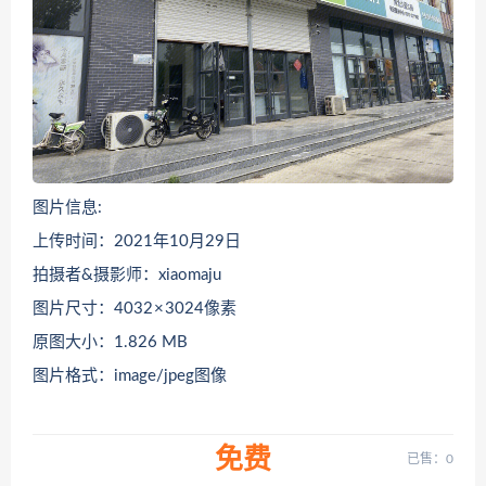
图片信息:
上传时间：2021年10月29日
拍摄者&摄影师：xiaomaju
图片尺寸：4032 × 3024像素
原图大小：1.826 MB
图片格式：image/jpeg图像
免费
已售：0