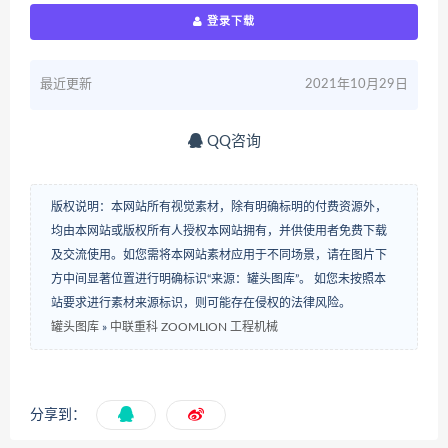
登录下载
最近更新
2021年10月29日
QQ咨询
版权说明：本网站所有视觉素材，除有明确标明的付费资源外，
均由本网站或版权所有人授权本网站拥有，并供使用者免费下载
及交流使用。如您需将本网站素材应用于不同场景，请在图片下
方中间显著位置进行明确标识“来源：罐头图库”。 如您未按照本
站要求进行素材来源标识，则可能存在侵权的法律风险。
罐头图库
»
中联重科 ZOOMLION 工程机械
分享到：