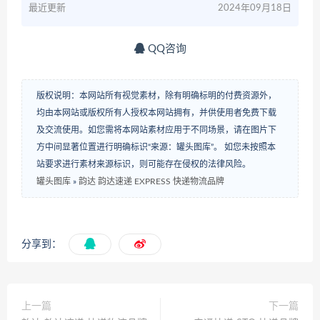
最近更新
2024年09月18日
QQ咨询
版权说明：本网站所有视觉素材，除有明确标明的付费资源外，
均由本网站或版权所有人授权本网站拥有，并供使用者免费下载
及交流使用。如您需将本网站素材应用于不同场景，请在图片下
方中间显著位置进行明确标识“来源：罐头图库”。 如您未按照本
站要求进行素材来源标识，则可能存在侵权的法律风险。
罐头图库
»
韵达 韵达速递 EXPRESS 快递物流品牌
分享到：
上一篇
下一篇