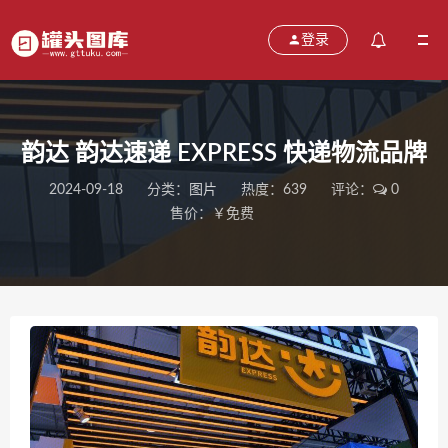
登录
韵达 韵达速递 EXPRESS 快递物流品牌
2024-09-18
分类：
图片
热度：639
评论：
0
售价：￥免费