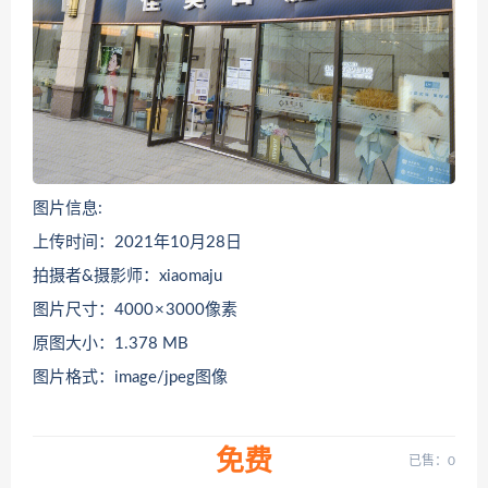
图片信息:
上传时间：2021年10月28日
拍摄者&摄影师：xiaomaju
图片尺寸：4000 × 3000像素
原图大小：1.378 MB
图片格式：image/jpeg图像
免费
已售：0