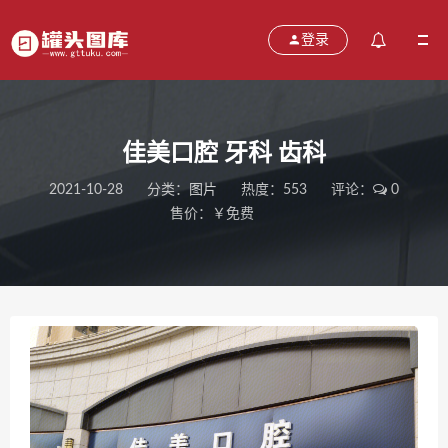
登录
佳美口腔 牙科 齿科
2021-10-28
分类：
图片
热度：553
评论：
0
售价：￥免费