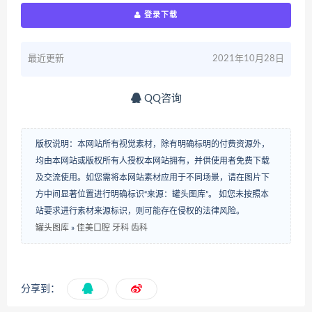
登录下载
最近更新
2021年10月28日
QQ咨询
版权说明：本网站所有视觉素材，除有明确标明的付费资源外，
均由本网站或版权所有人授权本网站拥有，并供使用者免费下载
及交流使用。如您需将本网站素材应用于不同场景，请在图片下
方中间显著位置进行明确标识“来源：罐头图库”。 如您未按照本
站要求进行素材来源标识，则可能存在侵权的法律风险。
罐头图库
»
佳美口腔 牙科 齿科
分享到：