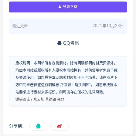
登录下载
最近更新
2021年10月28日
QQ咨询
版权说明：本网站所有视觉素材，除有明确标明的付费资源外，
均由本网站或版权所有人授权本网站拥有，并供使用者免费下载
及交流使用。如您需将本网站素材应用于不同场景，请在图片下
方中间显著位置进行明确标识“来源：罐头图库”。 如您未按照本
站要求进行素材来源标识，则可能存在侵权的法律风险。
罐头图库
»
水云坊 景德镇 瓷器
分享到：