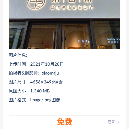
图片信息:
上传时间：2021年10月28日
拍摄者&摄影师：xiaomaju
图片尺寸：4656 × 3496像素
原图大小：1.340 MB
图片格式：image/jpeg图像
免费
已售：0