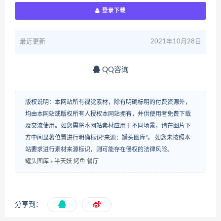
登录下载
最近更新
2021年10月28日
QQ咨询
版权说明：本网站所有视觉素材，除有明确标明的付费资源外，
均由本网站或版权所有人授权本网站拥有，并供使用者免费下载
及交流使用。如您需将本网站素材应用于不同场景，请在图片下
方中间显著位置进行明确标识“来源：罐头图库”。 如您未按照本
站要求进行素材来源标识，则可能存在侵权的法律风险。
罐头图库
»
半天妖 烤鱼 餐厅
分享到：