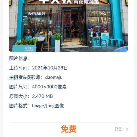
图片信息:
上传时间：2021年10月28日
拍摄者&摄影师：xiaomaju
图片尺寸：4000 × 3000像素
原图大小：2.470 MB
图片格式：image/jpeg图像
免费
已售：0