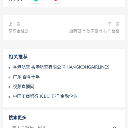
上一篇
下一篇
京东金融云
浙商银行 数字银行 共同富裕
相关推荐
香港航空 香港航空有限公司 HANGKONGAIRLINES
广东 奋斗十年
视频直播间
中国工商银行 ICBC 工行 金融企业
搜索更多