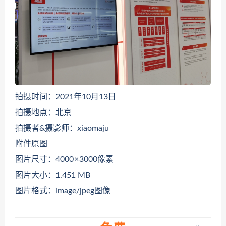
拍摄时间：2021年10月13日
拍摄地点：北京
拍摄者&摄影师：xiaomaju
附件原图
图片尺寸：4000 × 3000像素
图片大小：1.451 MB
图片格式：image/jpeg图像