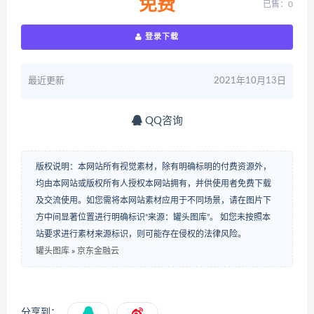
免费
已售：0
登录下载
最近更新
2021年10月13日
QQ咨询
版权说明：本网站所有视觉素材，除有明确标明的付费资源外，
均由本网站或版权所有人授权本网站拥有，并供使用者免费下载
及交流使用。如您需将本网站素材应用于不同场景，请在图片下
方中间显著位置进行明确标识“来源：罐头图库”。 如您未按照本
站要求进行素材来源标识，则可能存在侵权的法律风险。
罐头图库
»
京东金融云
分享到：