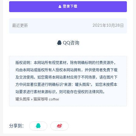
登录下载
最近更新
2021年10月28日
QQ咨询
版权说明：本网站所有视觉素材，除有明确标明的付费资源外，
均由本网站或版权所有人授权本网站拥有，并供使用者免费下载
及交流使用。如您需将本网站素材应用于不同场景，请在图片下
方中间显著位置进行明确标识“来源：罐头图库”。 如您未按照本
站要求进行素材来源标识，则可能存在侵权的法律风险。
罐头图库
»
猫屎咖啡 coffee
分享到：