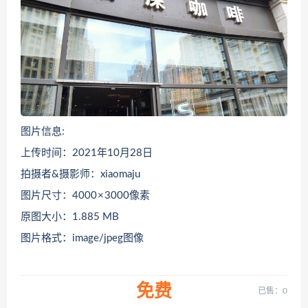
图片信息:
上传时间：2021年10月28日
拍摄者&摄影师：xiaomaju
图片尺寸：4000 × 3000像素
原图大小：1.885 MB
图片格式：image/jpeg图像
免费
已售：0