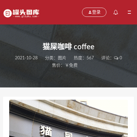
登录
猫屎咖啡 coffee
2021-10-28
分类：
图片
热度：567
评论：
0
售价：￥免费