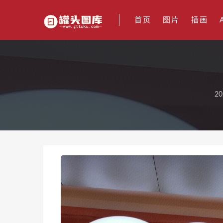
首页
图片
插画
20