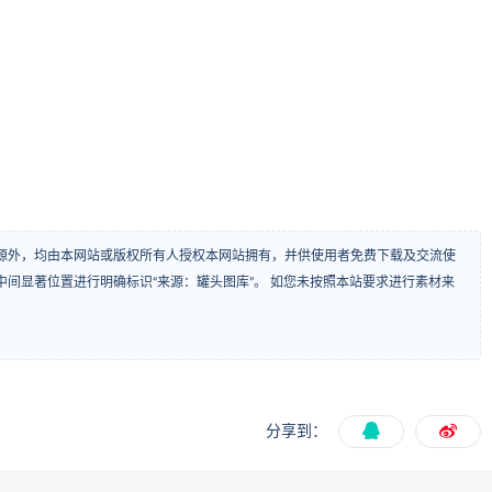
源外，均由本网站或版权所有人授权本网站拥有，并供使用者免费下载及交流使
间显著位置进行明确标识“来源：罐头图库”。 如您未按照本站要求进行素材来
分享到：