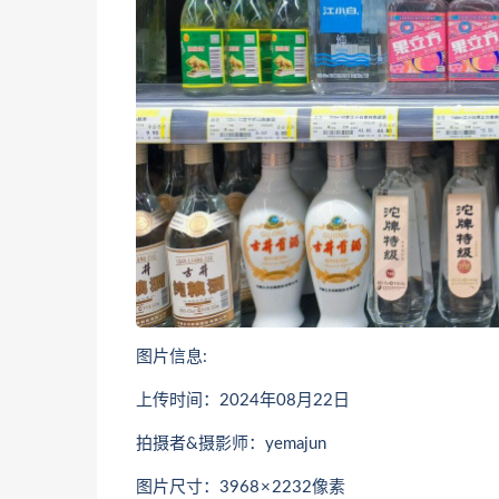
图片信息:
上传时间：2024年08月22日
拍摄者&摄影师：yemajun
图片尺寸：3968 × 2232像素