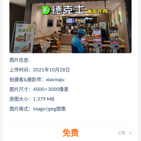
图片信息:
上传时间：2021年10月28日
拍摄者&摄影师：xiaomaju
图片尺寸：4000 × 3000像素
原图大小：1.379 MB
图片格式：image/jpeg图像
免费
已售：0