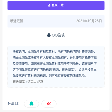
登录下载
最近更新
2021年10月28日
QQ咨询
版权说明：本网站所有视觉素材，除有明确标明的付费资源外，
均由本网站或版权所有人授权本网站拥有，并供使用者免费下载
及交流使用。如您需将本网站素材应用于不同场景，请在图片下
方中间显著位置进行明确标识“来源：罐头图库”。 如您未按照本
站要求进行素材来源标识，则可能存在侵权的法律风险。
罐头图库
»
德克士 炸鸡
分享到：