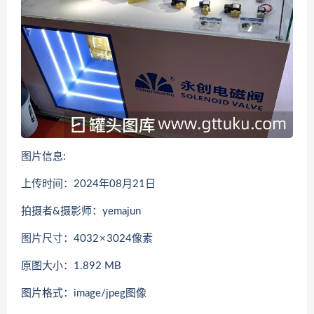
图片信息:
上传时间：2024年08月21日
拍摄者&摄影师：yemajun
图片尺寸：4032 × 3024像素
原图大小：1.892 MB
图片格式：image/jpeg图像