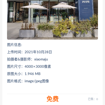
图片信息:
上传时间：2021年10月28日
拍摄者&摄影师：xiaomaju
图片尺寸：4000 × 3000像素
原图大小：1.946 MB
图片格式：image/jpeg图像
免费
已售：0