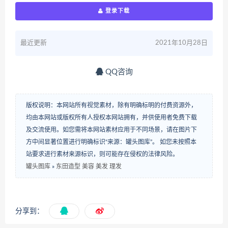
登录下载
最近更新
2021年10月28日
QQ咨询
版权说明：本网站所有视觉素材，除有明确标明的付费资源外，
均由本网站或版权所有人授权本网站拥有，并供使用者免费下载
及交流使用。如您需将本网站素材应用于不同场景，请在图片下
方中间显著位置进行明确标识“来源：罐头图库”。 如您未按照本
站要求进行素材来源标识，则可能存在侵权的法律风险。
罐头图库
»
东田造型 美容 美发 理发
分享到：