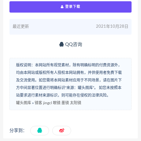
登录下载
最近更新
2021年10月28日
QQ咨询
版权说明：本网站所有视觉素材，除有明确标明的付费资源外，
均由本网站或版权所有人授权本网站拥有，并供使用者免费下载
及交流使用。如您需将本网站素材应用于不同场景，请在图片下
方中间显著位置进行明确标识“来源：罐头图库”。 如您未按照本
站要求进行素材来源标识，则可能存在侵权的法律风险。
罐头图库
»
镜客 jingcl 眼镜 墨镜 太阳镜
分享到：