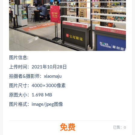
图片信息:
上传时间：2021年10月28日
拍摄者&摄影师：xiaomaju
图片尺寸：4000 × 3000像素
原图大小：1.698 MB
图片格式：image/jpeg图像
免费
已售：0