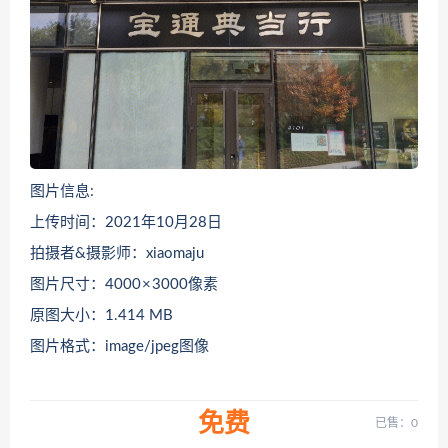
图片信息:
上传时间：2021年10月28日
拍摄者&摄影师：xiaomaju
图片尺寸：4000 × 3000像素
原图大小：1.414 MB
图片格式：image/jpeg图像
免费
已售：0