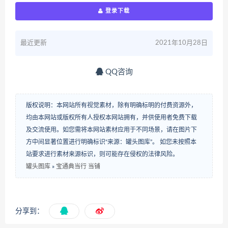
登录下载
最近更新
2021年10月28日
QQ咨询
版权说明：本网站所有视觉素材，除有明确标明的付费资源外，
均由本网站或版权所有人授权本网站拥有，并供使用者免费下载
及交流使用。如您需将本网站素材应用于不同场景，请在图片下
方中间显著位置进行明确标识“来源：罐头图库”。 如您未按照本
站要求进行素材来源标识，则可能存在侵权的法律风险。
罐头图库
»
宝通典当行 当铺
分享到：