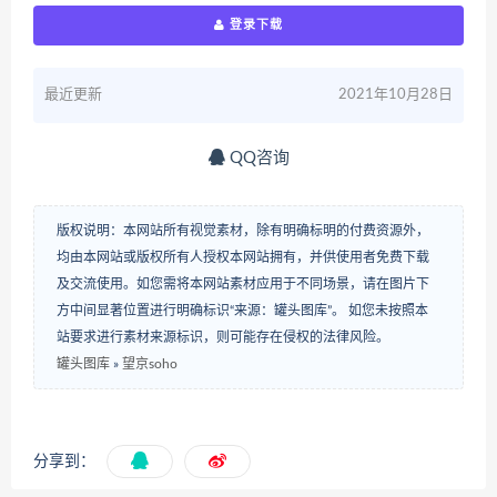
登录下载
最近更新
2021年10月28日
QQ咨询
版权说明：本网站所有视觉素材，除有明确标明的付费资源外，
均由本网站或版权所有人授权本网站拥有，并供使用者免费下载
及交流使用。如您需将本网站素材应用于不同场景，请在图片下
方中间显著位置进行明确标识“来源：罐头图库”。 如您未按照本
站要求进行素材来源标识，则可能存在侵权的法律风险。
罐头图库
»
望京soho
分享到：