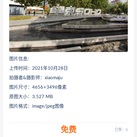
图片信息:
上传时间：2021年10月28日
拍摄者&摄影师：xiaomaju
图片尺寸：4656 × 3496像素
原图大小：3.527 MB
图片格式：image/jpeg图像
免费
已售：0