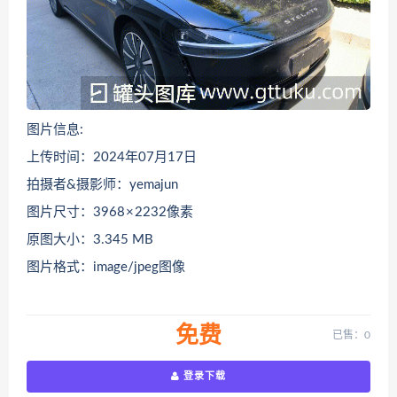
图片信息:
上传时间：2024年07月17日
拍摄者&摄影师：yemajun
图片尺寸：3968 × 2232像素
原图大小：3.345 MB
图片格式：image/jpeg图像
免费
已售：0
登录下载