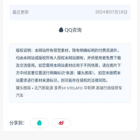
最近更新
2024年07月18日
QQ咨询
版权说明：本网站所有视觉素材，除有明确标明的付费资源外，
均由本网站或版权所有人授权本网站拥有，并供使用者免费下载
及交流使用。如您需将本网站素材应用于不同场景，请在图片下
方中间显著位置进行明确标识“来源：罐头图库”。 如您未按照本
站要求进行素材来源标识，则可能存在侵权的法律风险。
罐头图库
»
北汽新能源 享界S9 STELATO 华彰牌 高端行政级轿车
汽车
分享到：