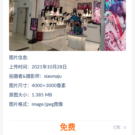
图片信息:
上传时间：2021年10月28日
拍摄者&摄影师：xiaomaju
图片尺寸：4000 × 3000像素
原图大小：1.385 MB
图片格式：image/jpeg图像
免费
已售：0