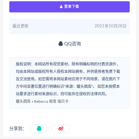
登录下载
最近更新
2021年10月28日
QQ咨询
版权说明：本网站所有视觉素材，除有明确标明的付费资源外，
均由本网站或版权所有人授权本网站拥有，并供使用者免费下载
及交流使用。如您需将本网站素材应用于不同场景，请在图片下
方中间显著位置进行明确标识“来源：罐头图库”。 如您未按照本
站要求进行素材来源标识，则可能存在侵权的法律风险。
罐头图库
»
Rebecca 假发 瑞贝卡
分享到：