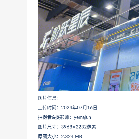
图片信息:
上传时间：2024年07月16日
拍摄者&摄影师：yemajun
图片尺寸：3968 × 2232像素
原图大小：2.324 MB