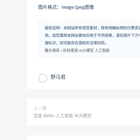
图片格式：image/jpeg图像
版权说明：本网站所有视觉素材，除有明确标明的付费资
用。如您需将本网站素材应用于不同场景，请在图片下方中
源标识，则可能存在侵权的法律风险。
罐头图库
»
阶跃星辰 AI大模型 人工智能
野马君
上一篇
百度 Baidu 人工智能 AI大模型