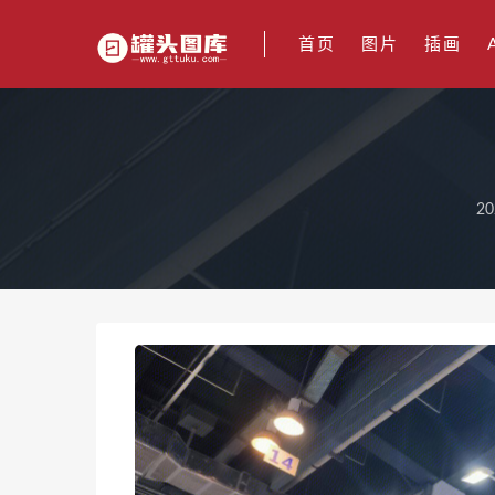
首页
图片
插画
20